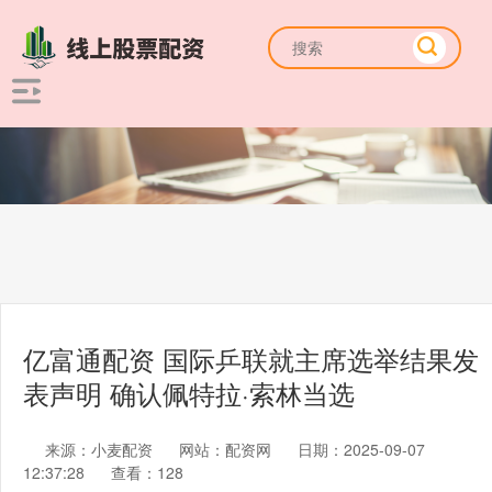
亿富通配资 国际乒联就主席选举结果发
表声明 确认佩特拉·索林当选
来源：小麦配资
网站：配资网
日期：2025-09-07
12:37:28
查看：128