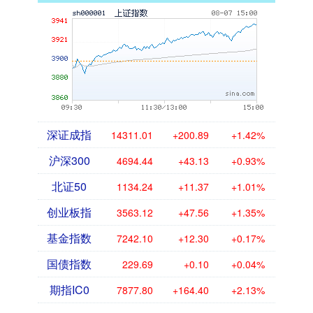
深证成指
14311.01
+200.89
+1.42%
沪深300
4694.44
+43.13
+0.93%
北证50
1134.24
+11.37
+1.01%
创业板指
3563.12
+47.56
+1.35%
基金指数
7242.10
+12.30
+0.17%
国债指数
229.69
+0.10
+0.04%
期指IC0
7877.80
+164.40
+2.13%