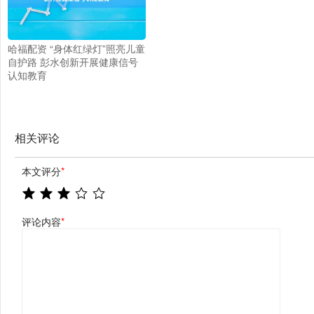
哈福配资 “身体红绿灯”照亮儿童
自护路 彭水创新开展健康信号
认知教育
相关评论
本文评分
*
评论内容
*