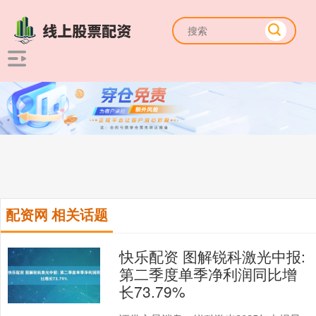
配资网 相关话题
快乐配资 图解锐科激光中报:
第二季度单季净利润同比增
长73.79%