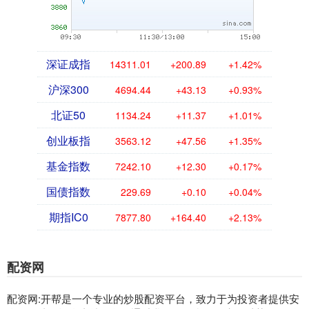
深证成指
14311.01
+200.89
+1.42%
沪深300
4694.44
+43.13
+0.93%
北证50
1134.24
+11.37
+1.01%
创业板指
3563.12
+47.56
+1.35%
基金指数
7242.10
+12.30
+0.17%
国债指数
229.69
+0.10
+0.04%
期指IC0
7877.80
+164.40
+2.13%
配资网
配资网:开帮是一个专业的炒股配资平台，致力于为投资者提供安