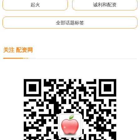
起火
诚利和配资
全部话题标签
关注 配资网