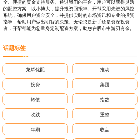
全、便捷的资金支持服务。通过我们的平台，用户可以获得灵活
的配资方案，以小博大，提升投资回报率。开帮采用先进的风控
系统，确保用户资金安全，并提供实时的市场资讯和专业的投资
指导，帮助用户做出明智的决策。无论您是新手还是资深投资
者，开帮都能为您量身定制配资方案，助您在股市中游刃有余。
话题标签
龙辉优配
推动
投资
集团
转债
指数
收跌
重整
年期
收盘